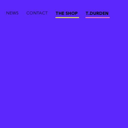
NEWS
CONTACT
THE SHOP
T.DURDEN